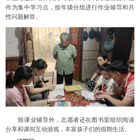
作为集中学习点，按年级分组进行作业辅导和共
性问题解答。
除课业辅导外，志愿者还在图书室组织阅读
分享和课间互动游戏，丰富孩子们的假期生活。