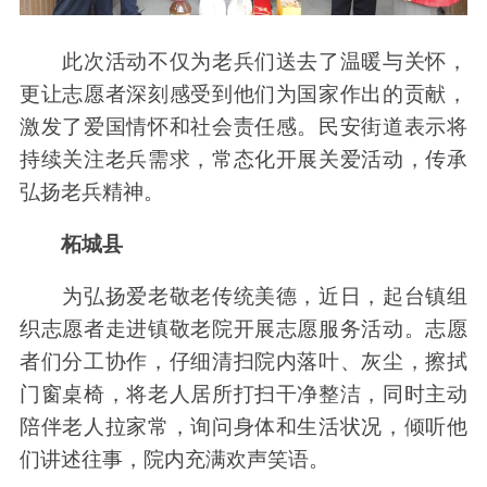
此次活动不仅为老兵们送去了温暖与关怀，
更让志愿者深刻感受到他们为国家作出的贡献，
激发了爱国情怀和社会责任感。民安街道表示将
持续关注老兵需求，常态化开展关爱活动，传承
弘扬老兵精神。
柘城县
为弘扬爱老敬老传统美德，近日，起台镇组
织志愿者走进镇敬老院开展志愿服务活动。志愿
者们分工协作，仔细清扫院内落叶、灰尘，擦拭
门窗桌椅，将老人居所打扫干净整洁，同时主动
陪伴老人拉家常，询问身体和生活状况，倾听他
们讲述往事，院内充满欢声笑语。