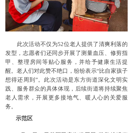
此次活动不仅为52位老人提供了清爽利落的
发型，志愿者们还同步开展了测量血压、修剪指
甲、整理房间等贴心服务，并给予健康生活提
醒。老人们对此赞不绝口，纷纷表示“比自家孩子
想得还周到”。此次活动是东方街道深化文明实
践、服务群众的具体体现，后续街道将持续聚焦
老人需求，开展更多接地气、暖人心的关爱服
务。
示范区