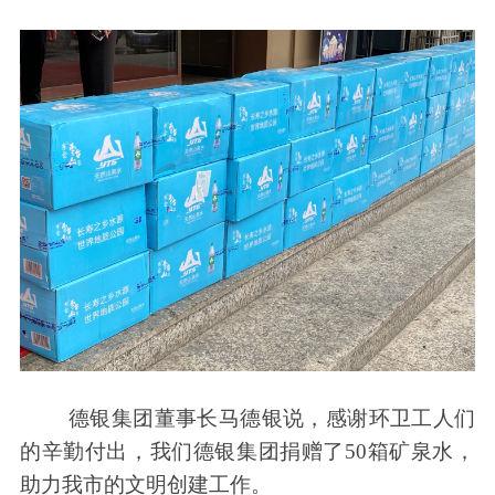
德银集团董事长马德银说，感谢环卫工人们
的辛勤付出，我们德银集团捐赠了50箱矿泉水，
助力我市的文明创建工作。