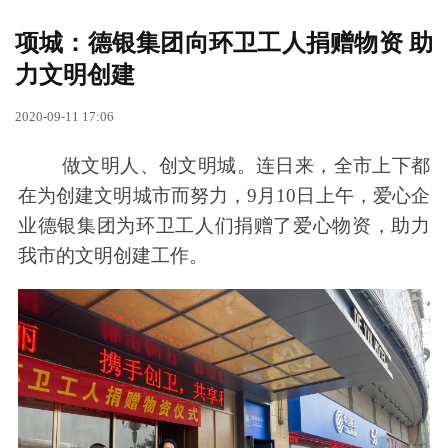
项城：德银集团向环卫工人捐赠物资 助
力文明创建
2020-09-11 17:06
做文明人、创文明城。连日来，全市上下都
在为创建文明城市而努力，9月10日上午，爱心企
业德银集团为环卫工人们捐赠了爱心物资，助力
我市的文明创建工作。