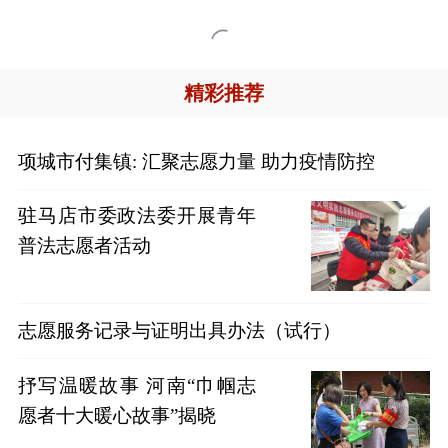

精彩推荐
项城市付集镇: 汇聚志愿力量 助力疫情防控
驻马店市委政法委开展青年
普法志愿者活动
志愿服务记录与证明出具办法（试行）
抒写温暖故事 河南“巾帼志
愿者十大暖心故事”揭晓