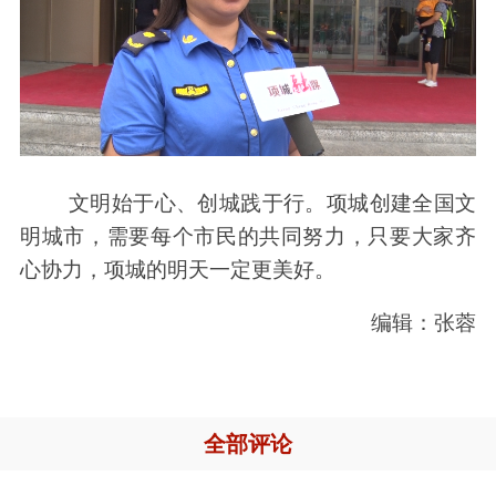
文明始于心、创城践于行。项城创建全国文
明城市，需要每个市民的共同努力，只要大家齐
心协力，项城的明天一定更美好。
编辑：张蓉
全部评论