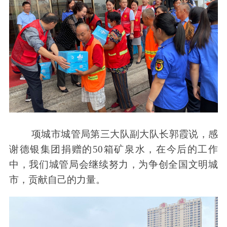
项城市城管局第三大队副大队长郭霞说，感
谢德银集团捐赠的50箱矿泉水，在今后的工作
中，我们城管局会继续努力，为争创全国文明城
市，贡献自己的力量。