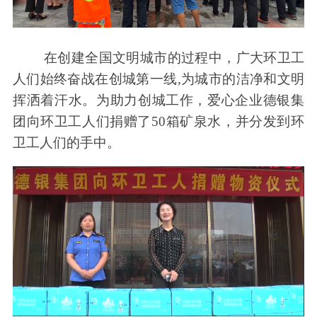
在创建全国文明城市的过程中，广大环卫工
人们始终奋战在创城第一线,为城市的洁净和文明
挥洒着汗水。为助力创城工作，爱心企业德银集
团向环卫工人们捐赠了50箱矿泉水，并分发到环
卫工人们的手中。