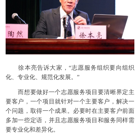
徐本亮告诉大家，“志愿服务组织要向组织
化、专业化、规范化发展。”
而想要做好一个志愿服务项目要清晰界定主
要客户，一个项目就针对一个主要客户，解决一
个问题，取得一个成果。必要时在主要客户前面
多加一些定语，并且志愿服务项目和服务同样需
要专业化和差异化。