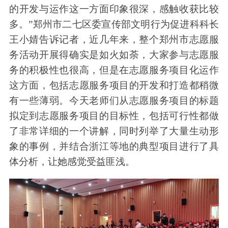
的开发与运作这一方面印象很深，感触收获比较
多。”郑州市二七区委宣传部文明行为促进科科长
王小婧告诉记者，近几年来，整个郑州市志愿服
务活动开展得确实是如火如荼，大家参与志愿服
务的积极性也很高，但是在志愿服务项目化运作
这方面，包括志愿服务项目的开发和打造都稍微
有一些薄弱。今天老师们从志愿服务项目的标题
拟定到志愿服务项目的目标性，包括可行性都做
了非常详细的一个讲解，同时列举了大量生动形
象的事例，并结合浙江等地的典型项目进行了具
体分析，让她感觉受益匪浅。