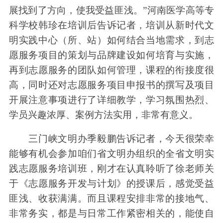
展找到了方向，使我受益匪浅。”河南医学高等专
科学校韩珍在培训后告诉记者，培训从新时代文
明实践中心（所、站）如何结合当地需求，到志
愿服务项目的策划与品牌建设如何培育与实施，
再到志愿服务的团队如何管理，课程的衔接度很
高，同时还对志愿服务项目申报书的撰写及项目
开展注意事项进行了详细教学，学习氛围热烈、
学员兴趣浓厚、案例方法实用，非常有意义。
三门峡文明办季毅鹏告诉记者，今天很荣幸
能够有机会参加咱们省文明办组织的全省文明实
践志愿服务培训班，刚才在认真聆听了徐老师关
于《志愿服务开发与计划》的授课后，感觉受益
匪浅、收获满满。而且课程安排非常的接地气、
非常务实，都是与日常工作紧密相关的，能使自