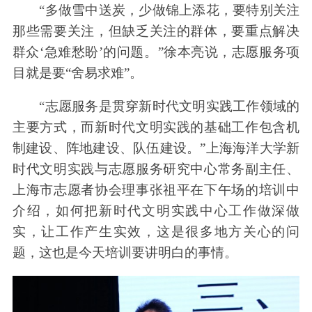
“多做雪中送炭，少做锦上添花，要特别关注
那些需要关注，但缺乏关注的群体，要重点解决
群众‘急难愁盼’的问题。”徐本亮说，志愿服务项
目就是要“舍易求难”。
“志愿服务是贯穿新时代文明实践工作领域的
主要方式，而新时代文明实践的基础工作包含机
制建设、阵地建设、队伍建设。”上海海洋大学新
时代文明实践与志愿服务研究中心常务副主任、
上海市志愿者协会理事张祖平在下午场的培训中
介绍，如何把新时代文明实践中心工作做深做
实，让工作产生实效，这是很多地方关心的问
题，这也是今天培训要讲明白的事情。