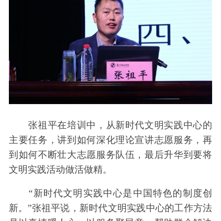
张祖平在培训中，从新时代文明实践中心的
主要任务，讲到如何深化理论宣讲志愿服务，再
到如何不断壮大志愿服务队伍，最后升华到要将
文明实践活动做活做精。
“新时代文明实践中心是中国特色的制度创
新。”张祖平说，新时代文明实践中心的工作方法