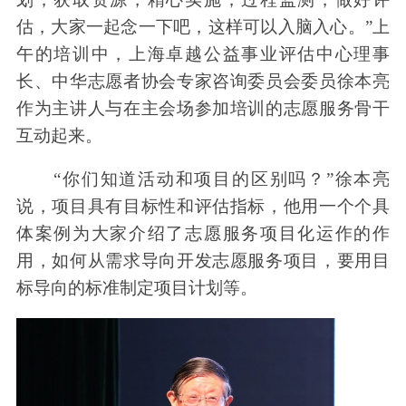
估，大家一起念一下吧，这样可以入脑入心。”上
午的培训中，上海卓越公益事业评估中心理事
长、中华志愿者协会专家咨询委员会委员徐本亮
作为主讲人与在主会场参加培训的志愿服务骨干
互动起来。
“你们知道活动和项目的区别吗？”徐本亮
说，项目具有目标性和评估指标，他用一个个具
体案例为大家介绍了志愿服务项目化运作的作
用，如何从需求导向开发志愿服务项目，要用目
标导向的标准制定项目计划等。