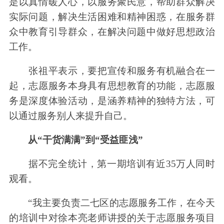
是以真情暖人心，以服务聚民意，帮助群众解决
实际问题，解决生活困难和精神困惑，在服务群
众中教育引导群众，在解决问题中做好思想政治
工作。
张祖平表示，要把宣传和服务有机融合在一
起，志愿服务本身具有思想教育的功能，志愿服
务是深度体验活动，是涵养精神的独特方法，可
以通过服务别人来提升自己。
从“干货满满”到“受益匪浅”
据不完全统计，第一期培训有近35万人同时
观看。
“我主要负责二七区的志愿服务工作，在今天
的培训中对徐本亮老师讲授的关于志愿服务项目