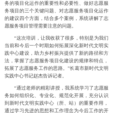
务的项目化运作的重要性和必要性、做好志愿服
务项目的三个关键问题、对志愿服务项目化运作
的建议四个方面，结合多个案例，系统讲解了志
愿服务项目管理需要注意的问题。
“这次培训，让我收获了很多，特别是为我们
当前和今后一个时期如何拓展深化新时代文明实
践中心建设，助力乡村振兴提供了新的路径和方
法，掌握了志愿服务项目化建设的规律和特点，
拓展了志愿服务工作的思路。”长葛市新时代文明
实践中心书记赵杰告诉记者。
“通过老师的精彩讲授，我系统学习了志愿服
务如何组织化、专业化、规范化开展，充分认识
到新时代文明实践中心（所、站）的重要作用，
通过学习先进的思想和工作理念为今后工作的开