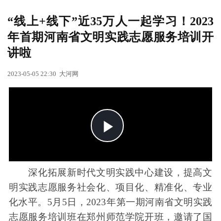
“线上+线下”近35万人一起学习！2023
年首期河南省文明实践志愿服务培训开
讲啦
2023-05-05 22:30
大河网
深化拓展新时代文明实践中心建设，提高文
明实践志愿服务社会化、项目化、精准化、专业
化水平。5月5日，2023年第一期河南省文明实践
志愿服务培训班在郑州师范学院开班，邀请了国