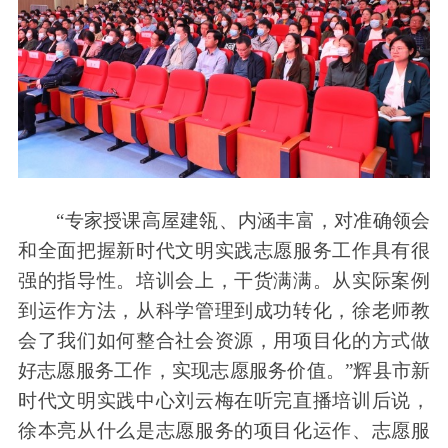
“专家授课高屋建瓴、内涵丰富，对准确领会
和全面把握新时代文明实践志愿服务工作具有很
强的指导性。培训会上，干货满满。从实际案例
到运作方法，从科学管理到成功转化，徐老师教
会了我们如何整合社会资源，用项目化的方式做
好志愿服务工作，实现志愿服务价值。”辉县市新
时代文明实践中心刘云梅在听完直播培训后说，
徐本亮从什么是志愿服务的项目化运作、志愿服