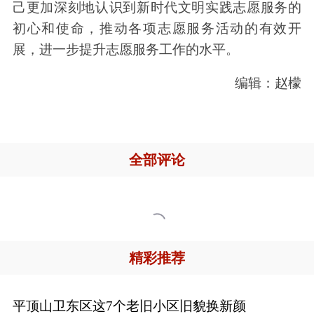
己更加深刻地认识到新时代文明实践志愿服务的
初心和使命，推动各项志愿服务活动的有效开
展，进一步提升志愿服务工作的水平。
编辑：赵檬
全部评论

精彩推荐
平顶山卫东区这7个老旧小区旧貌换新颜