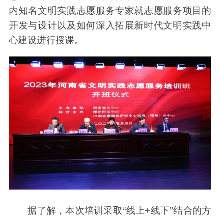
内知名文明实践志愿服务专家就志愿服务项目的
开发与设计以及如何深入拓展新时代文明实践中
心建设进行授课。
据了解，本次培训采取“线上+线下”结合的方