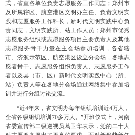
式，省直各单位负责志愿服务工作同志；郑州市
及所属辖区、航空港区文明办主任、负责文明实
践和志愿服务工作科长，新时代文明实践中心负
责同志，文明实践所、站工作人员；郑州市优秀
志愿服务组织或志愿服务项目主要负责人及其他
志愿服务骨干力量在主会场参加培训，各省辖
市、济源示范区、航空港区设立分会场，各地志
愿者骨干、志愿服务组织负责人、志愿服务工作
者以及县（市、区）新时代文明实践中心（所、
站）负责人等在各地分会场通过网络集中参加培
训并进行分组讨论交流。
“近4年来，省文明办每年组织培训近4万人，
全省各级组织培训70多万人。”开班仪式上，河南
省委宣传部二级巡视员葛卫华表示，党的二十大