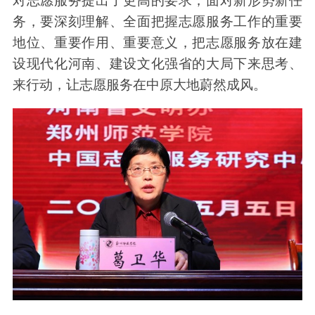
对志愿服务提出了更高的要求，面对新形势新任
务，要深刻理解、全面把握志愿服务工作的重要
地位、重要作用、重要意义，把志愿服务放在建
设现代化河南、建设文化强省的大局下来思考、
来行动，让志愿服务在中原大地蔚然成风。