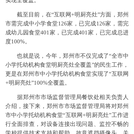
实现全覆盖。
截至目前，在“互联网+明厨亮灶”方面，郑州
市需完成中小学食堂126家，已完成126家，需完
成幼儿园食堂401家，已完成401家，已完成总进
度100%。
也就是说，今年，郑州市不仅完成了“全市中
小学托幼机构食堂明厨亮灶全覆盖”的民生工作，
更是在郑州市中小学托幼机构食堂实现了“互联网
+明厨亮灶”100%全覆盖。
据郑州市市场监督管理局餐饮处相关负责人
介绍，接下来，郑州市市场监督管理局将对郑州
市中小学托幼机构食堂“互联网+明厨亮灶”工作进
行全面排查，对设备连接出现问题、监控不畅的
学校提供技术支持和帮助，故意遮挡摄像头、关