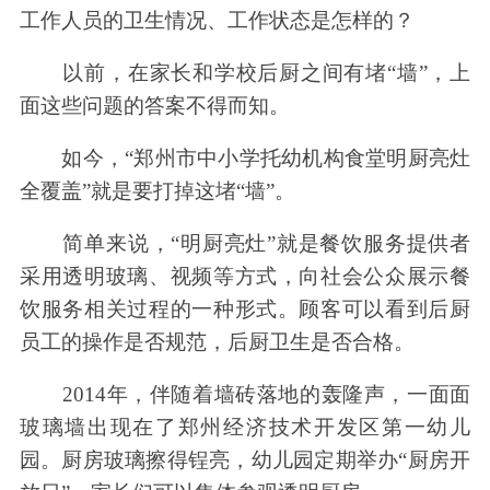
工作人员的卫生情况、工作状态是怎样的？
以前，在家长和学校后厨之间有堵“墙”，上
面这些问题的答案不得而知。
如今，“郑州市中小学托幼机构食堂明厨亮灶
全覆盖”就是要打掉这堵“墙”。
简单来说，“明厨亮灶”就是餐饮服务提供者
采用透明玻璃、视频等方式，向社会公众展示餐
饮服务相关过程的一种形式。顾客可以看到后厨
员工的操作是否规范，后厨卫生是否合格。
2014年，伴随着墙砖落地的轰隆声，一面面
玻璃墙出现在了郑州经济技术开发区第一幼儿
园。厨房玻璃擦得锃亮，幼儿园定期举办“厨房开