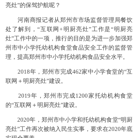
亮灶”的保驾护航呢？
河南商报记者从郑州市市场监督管理局餐饮
处了解到，“互联网+明厨亮灶”工作是“明厨亮
灶”工作中的一项，推行的目的是为进一步加强郑
州市中小学托幼机构食堂食品安全工作的监督管
理，提高郑州市中小学托幼机构食品安全水平。
2018年，郑州市完成462家中小学食堂的“互
联网＋明厨亮灶”建设。
2019年，郑州市完成1200家托幼机构食堂
的“互联网＋明厨亮灶”建设。
2020年，郑州市中小学和托幼机构食堂“明厨
亮灶”工作再次被纳入民生实事，要求在2020年底