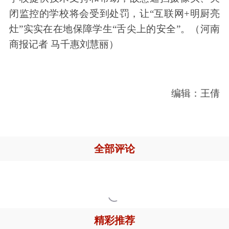
闭监控的学校将会受到处罚，让“互联网+明厨亮
灶”实实在在地保障学生“舌尖上的安全”。（河南
商报记者 马千惠刘慧丽）
编辑：王倩
全部评论

精彩推荐