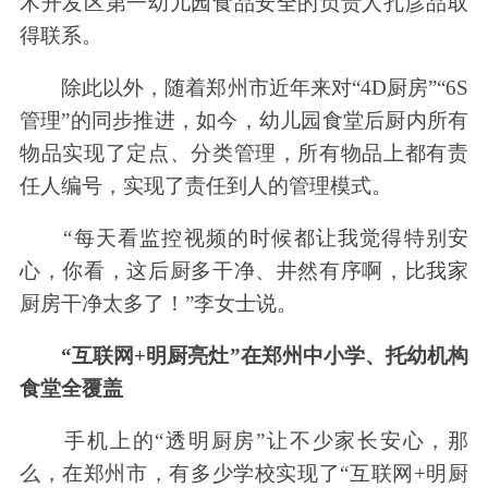
术开发区第一幼儿园食品安全的负责人孔彦品取
得联系。
除此以外，随着郑州市近年来对“4D厨房”“6S
管理”的同步推进，如今，幼儿园食堂后厨内所有
物品实现了定点、分类管理，所有物品上都有责
任人编号，实现了责任到人的管理模式。
“每天看监控视频的时候都让我觉得特别安
心，你看，这后厨多干净、井然有序啊，比我家
厨房干净太多了！”李女士说。
“互联网+明厨亮灶”在郑州中小学、托幼机构
食堂全覆盖
手机上的“透明厨房”让不少家长安心，那
么，在郑州市，有多少学校实现了“互联网+明厨