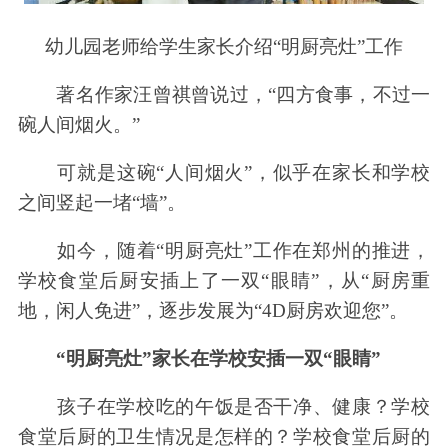
幼儿园老师给学生家长介绍“明厨亮灶”工作
著名作家汪曾祺曾说过，“四方食事，不过一
碗人间烟火。”
可就是这碗“人间烟火”，似乎在家长和学校
之间竖起一堵“墙”。
如今，随着“明厨亮灶”工作在郑州的推进，
学校食堂后厨安插上了一双“眼睛”，从“厨房重
地，闲人免进”，逐步发展为“4D厨房欢迎您”。
“明厨亮灶”家长在学校安插一双“眼睛”
孩子在学校吃的午饭是否干净、健康？学校
食堂后厨的卫生情况是怎样的？学校食堂后厨的