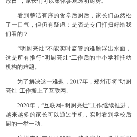
放日”，家长们可以集体参观透明厨房。
看到整洁有序的食堂后厨后，家长们虽然松
了一口气，但仍有疑虑：是否是专门打扫好给我
们看的？
“明厨亮灶”不能实时监管的难题浮出水面，
这是所有推行“明厨亮灶”工作后的中小学和托幼
机构的难题。
为了解决这一难题，2017年，郑州市将“明厨
亮灶”工作搬上了互联网。
2020年，“互联网+明厨亮灶”工作继续推进，
越来越多的家长可以通过手机，实时看到学校后
厨的一举一动。