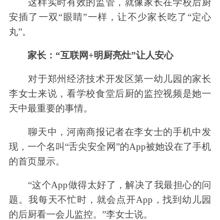
这样实时有效的监管，就像家长在学校后厨
安插了一双“眼睛”一样，让不少家长吃了“定心
丸”。
家长：“互联网+明厨亮灶”让人安心
对于郑州经济技术开发区第一幼儿园的家长
李女士来说，看学校食堂后厨的监控视频是她一
天中最重要的事情。
聊天中，河南商报记者在李女士的手机中发
现，一个名叫“舌尖安全网”的App被她设在了手机
的首页显示。
“这个App做得太好了，解决了我最担心的问
题。我每天不忙时，就会点开App，找到幼儿园
的后厨看一会儿监控。”李女士说。