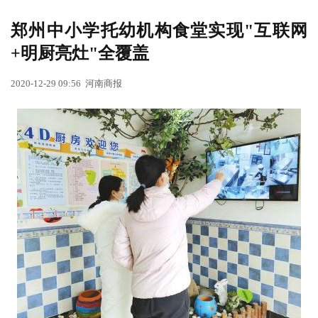
郑州中小学托幼机构食堂实现"互联网
+明厨亮灶"全覆盖
2020-12-29 09:56
河南商报