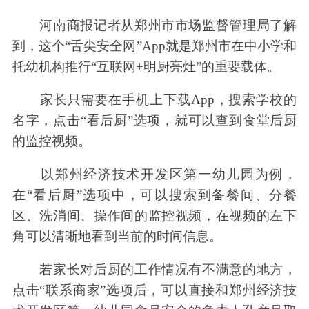
河南商报记者从郑州市市场监督管理局了解
到，这个“舌尖安全网”App就是郑州市在中小学和
托幼机构推行“互联网+明厨亮灶”的重要载体。
家长只需要在手机上下载App，搜索学校的
名字，点击“看后厨”选项，就可以查到食堂后厨
的监控视频。
以郑州经济技术开发区第一幼儿园为例，
在“看后厨”选项中，可以搜索到备餐间、分餐
区、洗消间、操作间的监控视频，在视频的左下
角可以清晰地看到当前的时间信息。
若家长对后厨的工作情况有不满意的地方，
点击“联系商家”选项后，可以直接和郑州经济技