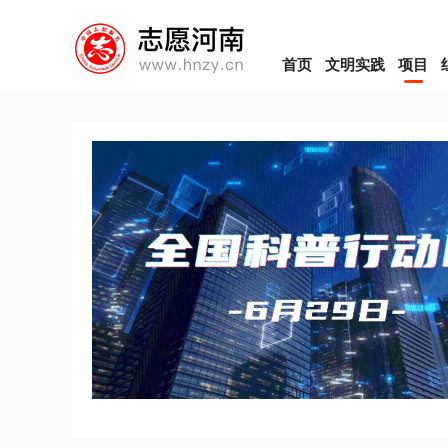
首页
文明实践
项目