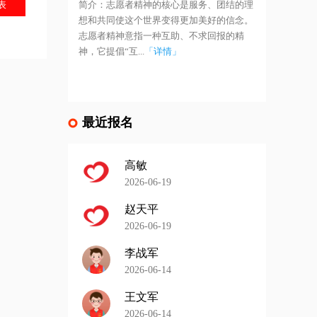
表
简介：志愿者精神的核心是服务、团结的理
想和共同使这个世界变得更加美好的信念。
志愿者精神意指一种互助、不求回报的精
神，它提倡“互...
「详情」
最近报名
高敏
2026-06-19
赵天平
2026-06-19
李战军
2026-06-14
王文军
2026-06-14