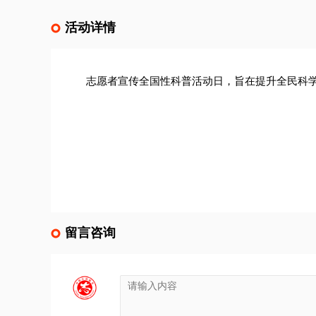
活动详情
志愿者宣传全国性科普活动日，旨在提升全民科
留言咨询