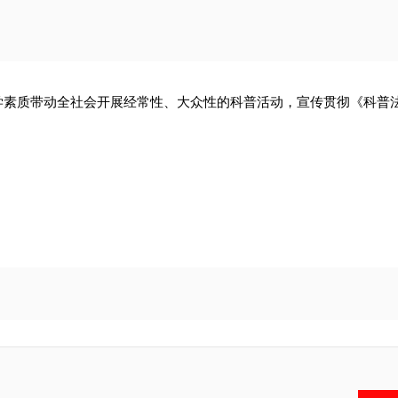
学素质带动全社会开展经常性、大众性的科普活动，宣传贯彻《科普