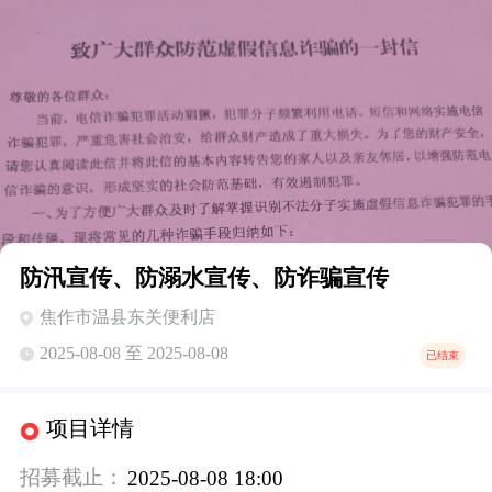
防汛宣传、防溺水宣传、防诈骗宣传
焦作市温县东关便利店
2025-08-08 至 2025-08-08
已结束
项目详情
招募截止：
2025-08-08 18:00