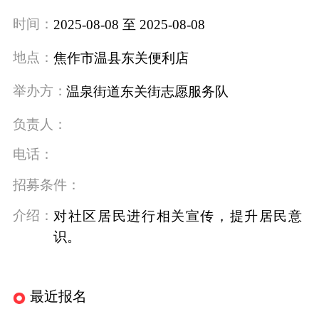
时间：
2025-08-08 至 2025-08-08
地点：
焦作市温县东关便利店
举办方：
温泉街道东关街志愿服务队
负责人：
电话：
招募条件：
介绍：
对社区居民进行相关宣传，提升居民意
识。
最近报名