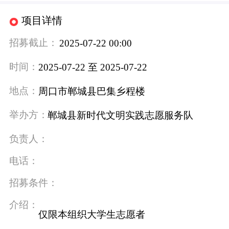
项目详情
招募截止：
2025-07-22 00:00
时间：
2025-07-22 至 2025-07-22
地点：
周口市郸城县巴集乡程楼
举办方：
郸城县新时代文明实践志愿服务队
负责人：
电话：
招募条件：
介绍：
仅限本组织大学生志愿者