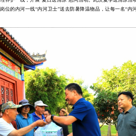
岗位的内河一线“内河卫士”送去防暑降温物品，让每一名“内