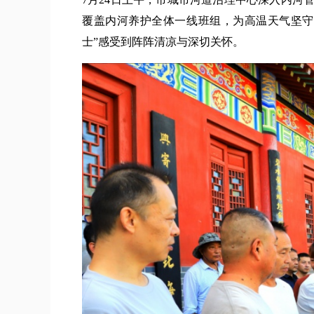
覆盖内河养护全体一线班组，为高温天气坚守
士”感受到阵阵清凉与深切关怀。