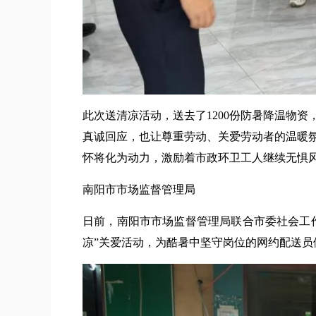
此次送清凉活动，送去了1200份防暑降温物
真诚回应，也让尊重劳动、关爱劳动者的温暖
怀将化为动力，激励着市政环卫工人继续无惧
南阳市市场监督管理局
日前，南阳市市场监督管理局联合市委社会工
凉”关爱活动，为酷暑中坚守岗位的网约配送员