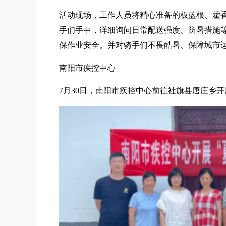
活动现场，工作人员将精心准备的板蓝根、藿
手们手中，详细询问日常配送强度、防暑措施
保作业安全。并对骑手们不畏酷暑、保障城市
南阳市疾控中心
7月30日，南阳市疾控中心前往社旗县唐庄乡