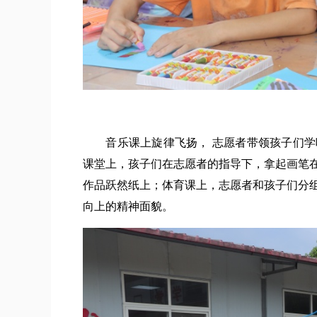
音乐课上旋律飞扬， 志愿者带领孩子们学
课堂上，孩子们在志愿者的指导下，拿起画笔
作品跃然纸上；体育课上，志愿者和孩子们分
向上的精神面貌。