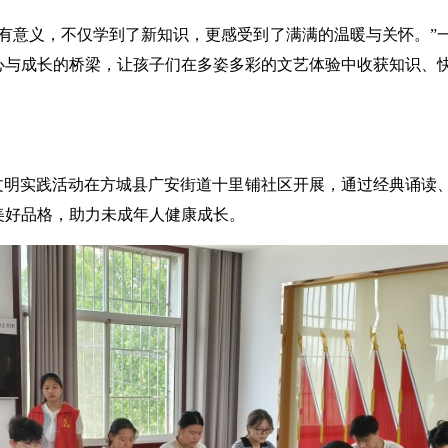
意义，不仅学到了新知识，更感受到了满满的温暖与关怀。”
心与成长的桥梁，让孩子们在多姿多彩的文艺体验中收获知识、
行”文明实践活动在方城县广安街道十里铺社区开展，通过经典诵读
美好品格，助力未成年人健康成长。