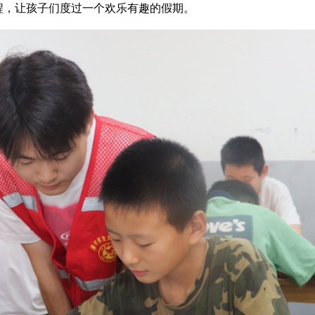
程，让孩子们度过一个欢乐有趣的假期。