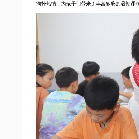
满怀热情，为孩子们带来了丰富多彩的暑期课