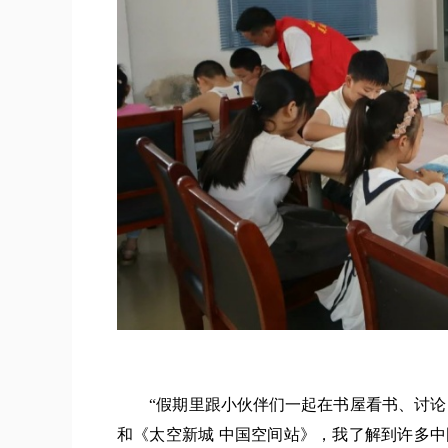
“假期里跟小伙伴们一起在书屋看书、讨论，
和《太空新城 中国空间站》，我了解到许多