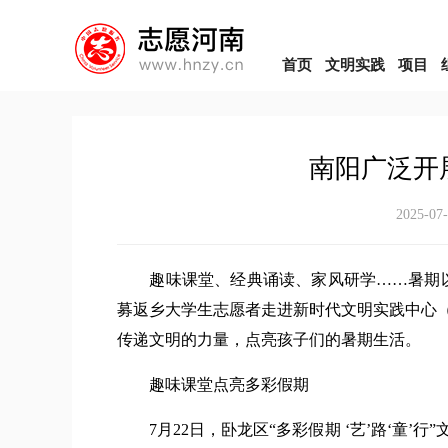
首页
文明实践
项目
南阳广泛开
2025-07
趣味课堂、经典诵读、家风研学……暑期以来，
募返乡大学生志愿者走进新时代文明实践中心
传递文明的力量，点亮孩子们的暑期生活。
趣味课堂点亮多彩假期
7月22日，卧龙区“多彩假期 ‘艺’路‘童’