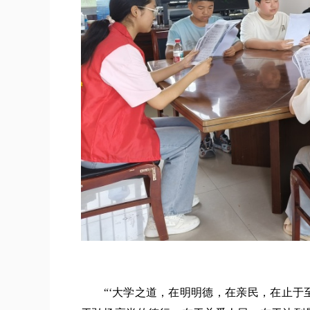
“‘大学之道，在明明德，在亲民，在止于至