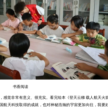
书香阅读
感觉非常有意义、很充实。看完绘本《登天云梯 载人航天火
中国航天科技取得的成就，也对神秘浩瀚的宇宙更加向往，我要