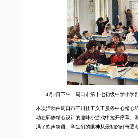
4月2日下午，周口市第十七初级中学小学部
本次活动由周口市三川社工义工服务中心精心
动在郭静精心设计的趣味小游戏中拉开序幕。
满了欢声笑语。学生们的眼神从最初的好奇逐