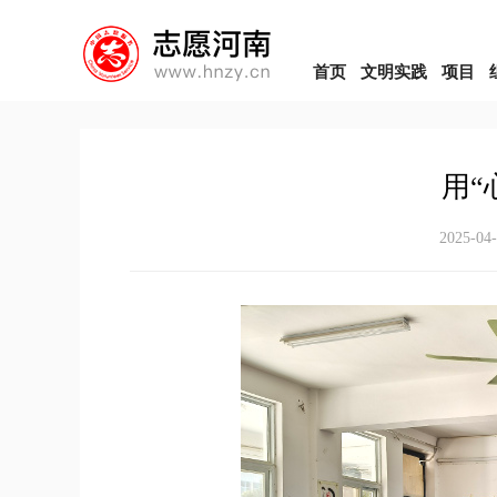
首页
文明实践
项目
用“
2025-04