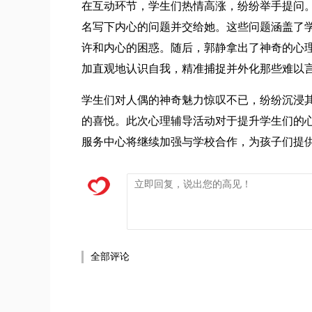
在互动环节，学生们热情高涨，纷纷举手提问
名写下内心的问题并交给她。这些问题涵盖了
许和内心的困惑。随后，郭静拿出了神奇的心
加直观地认识自我，精准捕捉并外化那些难以
学生们对人偶的神奇魅力惊叹不已，纷纷沉浸
的喜悦。此次心理辅导活动对于提升学生们的
服务中心将继续加强与学校合作，为孩子们提供
全部评论