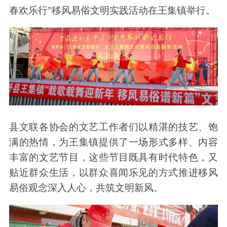
春欢乐行”移风易俗文明实践活动在王集镇举行。
县文联各协会的文艺工作者们以精湛的技艺、饱
满的热情，为王集镇提供了一场形式多样、内容
丰富的文艺节目，这些节目既具有时代特色，又
贴近群众生活，以群众喜闻乐见的方式推进移风
易俗观念深入人心，共筑文明新风。