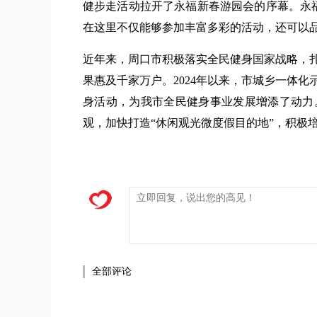
健步走活动拉开了永福新春游园会的序幕。永福
在这里不仅能够参加丰富多彩的活动，还可以
近年来，周口市积极落实全民健身国家战略，
果惠及千家万户。2024年以来，市城乡一体
身活动，为我市全民健身事业发展增添了动力
观，加快打造“休闲观光微度假目的地”，积极
全部评论