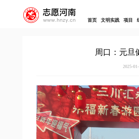
首页
文明实践
项目
周口：元旦
2025-01