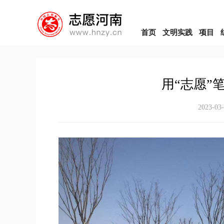
首页
文明实践
项目
用“志愿”
2023-03