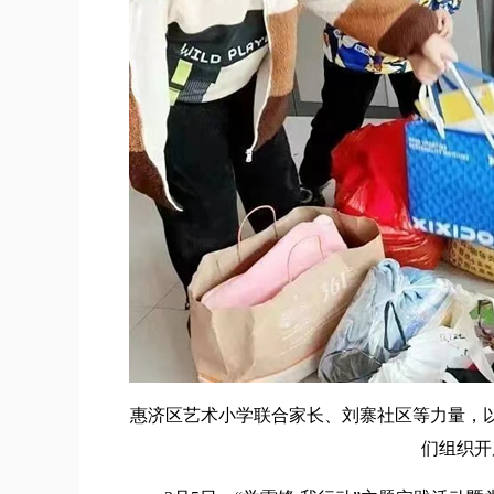
惠济区艺术小学联合家长、刘寨社区等力量，以
们组织开