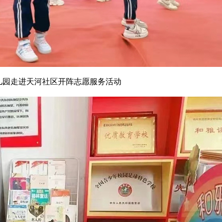
儿园走进天河社区开阵志愿服务活动