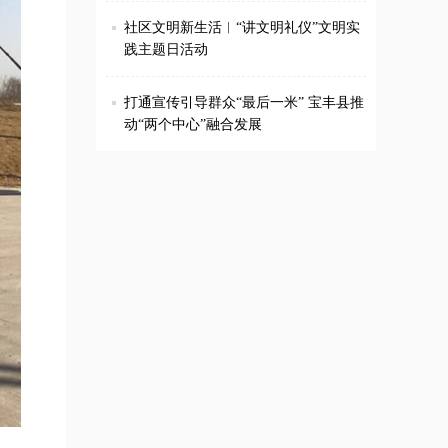
社区文明新生活︱“讲文明礼仪”文明实
践主题日活动
打通宣传引导群众“最后一米” 宝丰县推
动“两个中心”融合发展