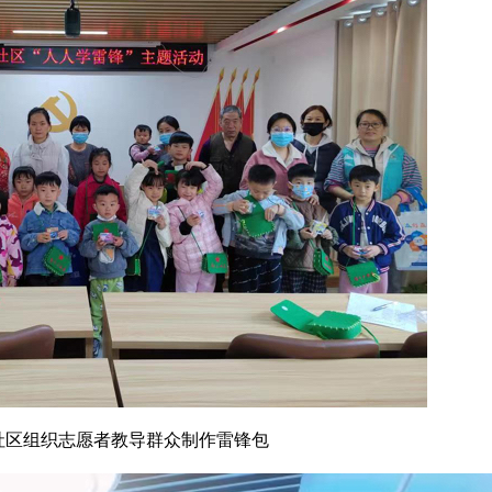
社区组织志愿者教导群众制作雷锋包