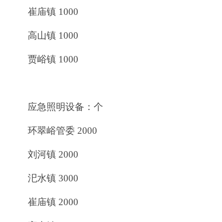
崔庙镇 1000
高山镇 1000
贾峪镇 1000
应急照明设备：个
环翠峪管委 2000
刘河镇 2000
汜水镇 3000
崔庙镇 2000