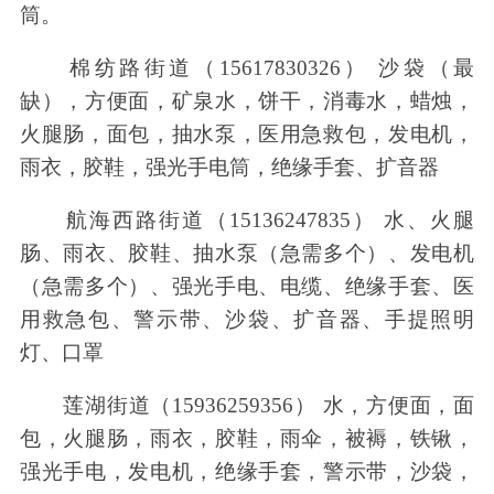
筒。
棉纺路街道（15617830326） 沙袋（最
缺），方便面，矿泉水，饼干，消毒水，蜡烛，
火腿肠，面包，抽水泵，医用急救包，发电机，
雨衣，胶鞋，强光手电筒，绝缘手套、扩音器
航海西路街道（15136247835） 水、火腿
肠、雨衣、胶鞋、抽水泵（急需多个）、发电机
（急需多个）、强光手电、电缆、绝缘手套、医
用救急包、警示带、沙袋、扩音器、手提照明
灯、口罩
莲湖街道（15936259356） 水，方便面，面
包，火腿肠，雨衣，胶鞋，雨伞，被褥，铁锹，
强光手电，发电机，绝缘手套，警示带，沙袋，