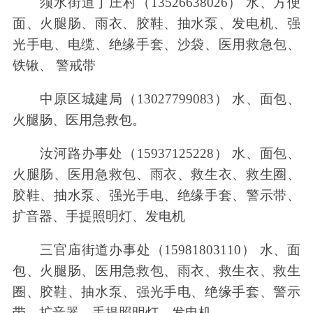
须水街道丁庄村（13526638026） 水、方便
面、火腿肠、雨衣、胶鞋、抽水泵、发电机、强
光手电、电缆、绝缘手套、沙袋、医用救急包、
铁锹、 警戒带
中原区城建局（13027799083） 水、面包、
火腿肠、医用急救包。
汝河路办事处（15937125228） 水、面包、
火腿肠、医用急救包、雨衣、救生衣、救生圈、
胶鞋、抽水泵、强光手电、绝缘手套、警示带、
扩音器、手提照明灯、发电机
三官庙街道办事处（15981803110） 水、面
包、火腿肠、医用急救包、雨衣、救生衣、救生
圈、胶鞋、抽水泵、强光手电、绝缘手套、警示
带、扩音器、手提照明灯、发电机