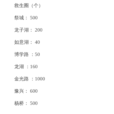
救生圈（个）
祭城： 500
龙子湖： 200
如意湖： 40
博学路 ：50
龙湖 ：160
金光路 ：1000
豫兴： 600
杨桥： 500