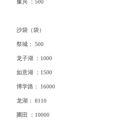
豫兴 ：500
沙袋（袋）
祭城： 500
龙子湖 ：1000
如意湖 ：1500
博学路： 16000
龙湖： 8110
圃田 ：10000