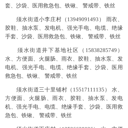
套、沙袋、医用救急包、铁锹、 警戒带、铁丝
须水街道小李庄村（13949091493） 雨衣、
胶鞋、抽水泵、发电机、强光手电、电缆、绝缘
手套、沙袋、医用救急包、铁锹、 警戒带、铁丝
须水街道井下基地社区（15838285749）
水、方便面、火腿肠、雨衣、胶鞋、抽水泵、发
电机、强光手电、电缆、绝缘手套、沙袋、医用
救急包、铁锹、 警戒带、铁丝
须水街道三十里铺村（15517111135） 水、
方便面、火腿肠、雨衣、胶鞋、抽水泵、发电
机、强光手电、电缆、绝缘手套、沙袋、医用救
急包、铁锹、 警戒带、铁丝