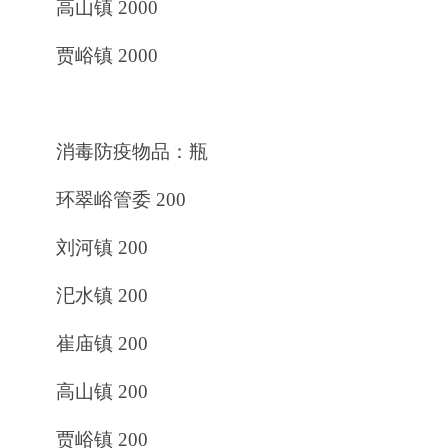
高山镇 2000
贾峪镇 2000
消毒防疫物品：瓶
环翠峪管委 200
刘河镇 200
汜水镇 200
崔庙镇 200
高山镇 200
贾峪镇 200