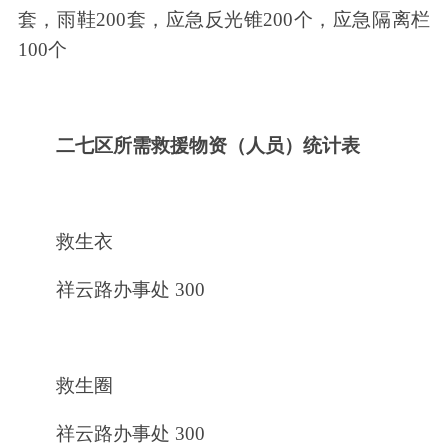
套，雨鞋200套，应急反光锥200个，应急隔离栏
100个
二七区所需救援物资（人员）统计表
救生衣
祥云路办事处 300
救生圈
祥云路办事处 300