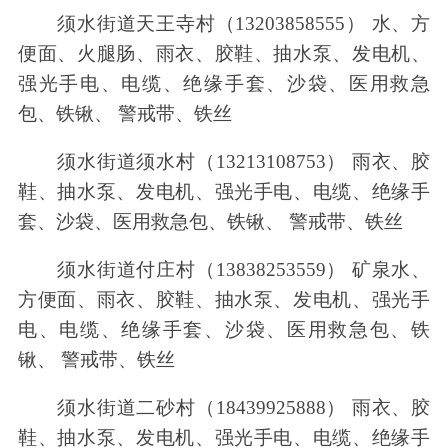
须水街道天王寺村（13203858555） 水、方
便面、火腿肠、雨衣、胶鞋、抽水泵、发电机、
强光手电、电缆、绝缘手套、沙袋、医用救急
包、铁锹、 警戒带、铁丝
须水街道须水村（13213108753） 雨衣、胶
鞋、抽水泵、发电机、强光手电、电缆、绝缘手
套、沙袋、医用救急包、铁锹、 警戒带、铁丝
须水街道付庄村（13838253559） 矿泉水、
方便面、雨衣、胶鞋、抽水泵、发电机、强光手
电、电缆、绝缘手套、沙袋、医用救急包、铁
锹、 警戒带、铁丝
须水街道二砂村（18439925888） 雨衣、胶
鞋、抽水泵、发电机、强光手电、电缆、绝缘手