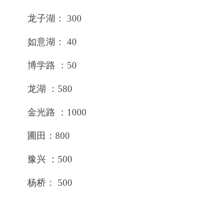
龙子湖： 300
如意湖： 40
博学路 ：50
龙湖 ：580
金光路 ：1000
圃田：800
豫兴 ：500
杨桥： 500