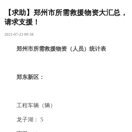
【求助】郑州市所需救援物资大汇总，
请求支援！
2021-07-23 09:58
郑州市所需救援物资（人员）统计表
郑东新区：
工程车辆（辆）
龙子湖： 5