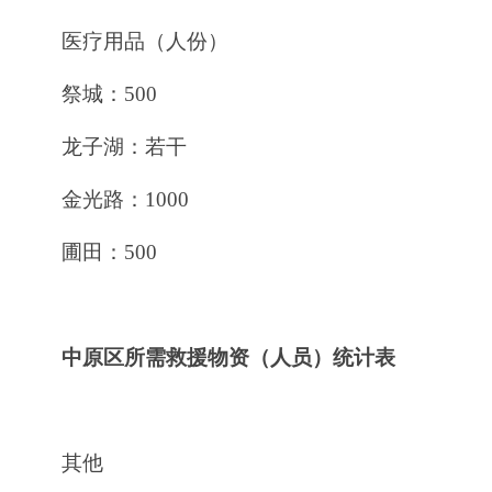
医疗用品（人份）
祭城：500
龙子湖：若干
金光路：1000
圃田：500
中原区所需救援物资（人员）统计表
其他