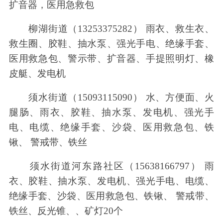
扩音器，医用急救包
柳湖街道（13253375282） 雨衣、救生衣、
救生圈、胶鞋、抽水泵、强光手电、绝缘手套、
医用救急包、警示带、扩音器、手提照明灯、橡
皮艇、发电机
须水街道（15093115090） 水、方便面、火
腿肠、雨衣、胶鞋、抽水泵、发电机、强光手
电、电缆、绝缘手套、沙袋、医用救急包、铁
锹、 警戒带、铁丝
须水街道河东路社区（15638166797） 雨
衣、胶鞋、抽水泵、发电机、强光手电、电缆、
绝缘手套、沙袋、医用救急包、铁锹、 警戒带、
铁丝、反光锥、、矿灯20个