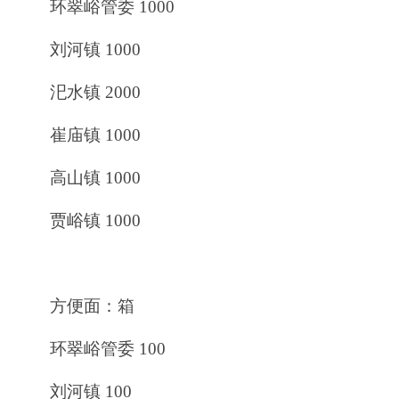
环翠峪管委 1000
刘河镇 1000
汜水镇 2000
崔庙镇 1000
高山镇 1000
贾峪镇 1000
方便面：箱
环翠峪管委 100
刘河镇 100