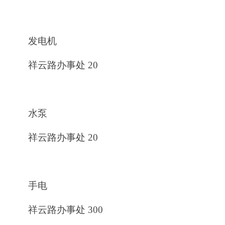
发电机
祥云路办事处 20
水泵
祥云路办事处 20
手电
祥云路办事处 300