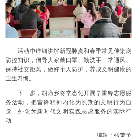
活动中详细讲解新冠肺炎和春季常见传染病
防控知识，倡导大家戴口罩、勤洗手、常通风、
保持社交距离，做好个人防护，养成文明健康的
卫生习惯。
下一步，胡庙乡将常态化开展学雷锋志愿服
务活动，把雷锋精神内化为长期的文明行为自
觉，外化为新时代文明实践志愿服务的实际行
动。
编辑：张梦予