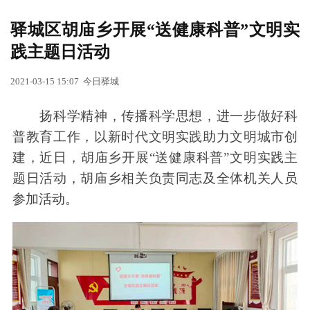
驿城区胡庙乡开展“送健康科普”文明实
践主题日活动
2021-03-15 15:07
今日驿城
扬科学精神，传播科学思想，进一步做好科
普教育工作，以新时代文明实践助力文明城市创
建，近日，胡庙乡开展“送健康科普”文明实践主
题日活动，胡庙乡相关负责同志及全体机关人员
参加活动。