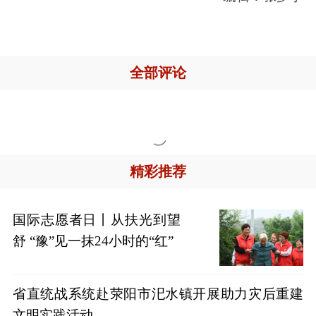
全部评论

精彩推荐
国际志愿者日丨从扶光到望
舒 “豫”见一抹24小时的“红”
省直统战系统赴荥阳市汜水镇开展助力灾后重建
文明实践活动