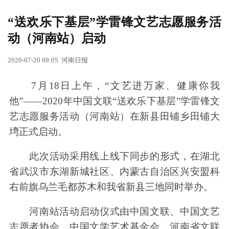
“送欢乐下基层”学雷锋文艺志愿服务活
动（河南站）启动
2020-07-20 09:05
河南日报
7月18日上午，“文艺进万家、健康你我
他”——2020年中国文联“送欢乐下基层”学雷锋文
艺志愿服务活动（河南站）在新县田铺乡田铺大
塆正式启动。
此次活动采用线上线下同步的形式，在湖北
省武汉市东湖新城社区、内蒙古自治区兴安盟科
右前旗乌兰毛都苏木和我省新县三地同时举办。
河南站活动启动仪式由中国文联、中国文艺
志愿者协会、中国文学艺术基金会、河南省文联