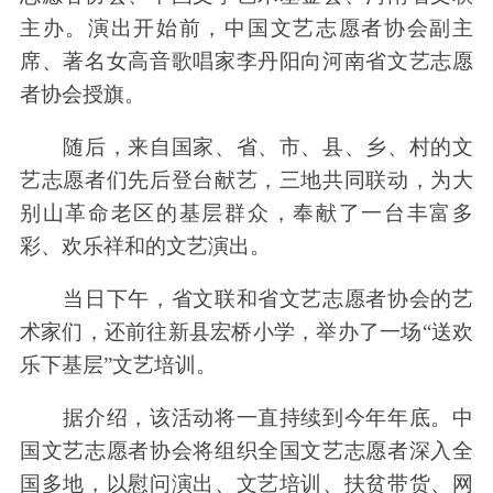
主办。演出开始前，中国文艺志愿者协会副主
席、著名女高音歌唱家李丹阳向河南省文艺志愿
者协会授旗。
随后，来自国家、省、市、县、乡、村的文
艺志愿者们先后登台献艺，三地共同联动，为大
别山革命老区的基层群众，奉献了一台丰富多
彩、欢乐祥和的文艺演出。
当日下午，省文联和省文艺志愿者协会的艺
术家们，还前往新县宏桥小学，举办了一场“送欢
乐下基层”文艺培训。
据介绍，该活动将一直持续到今年年底。中
国文艺志愿者协会将组织全国文艺志愿者深入全
国多地，以慰问演出、文艺培训、扶贫带货、网