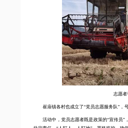
志愿者帮
崔庙镇各村也成立了“党员志愿服务队”，号
活动中，党员志愿者既是政策的“宣传员”，又