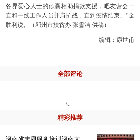
各界爱心人士的倾囊相助捐款支援，吧友营会一
直和一线工作人员并肩抗战，直到疫情结束。”金
胜利说。（邓州市扶贫办 张雪洁 供稿）
编辑：康世甫
全部评论

精彩推荐
河南省志愿服务培训河南大