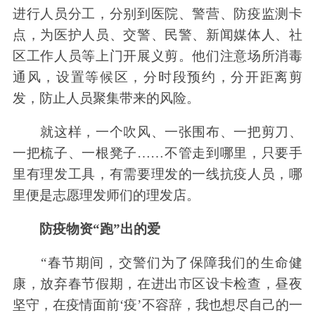
进行人员分工，分别到医院、警营、防疫监测卡
点，为医护人员、交警、民警、新闻媒体人、社
区工作人员等上门开展义剪。他们注意场所消毒
通风，设置等候区，分时段预约，分开距离剪
发，防止人员聚集带来的风险。
就这样，一个吹风、一张围布、一把剪刀、
一把梳子、一根凳子……不管走到哪里，只要手
里有理发工具，有需要理发的一线抗疫人员，哪
里便是志愿理发师们的理发店。
防疫物资“跑”出的爱
“春节期间，交警们为了保障我们的生命健
康，放弃春节假期，在进出市区设卡检查，昼夜
坚守，在疫情面前‘疫’不容辞，我也想尽自己的一